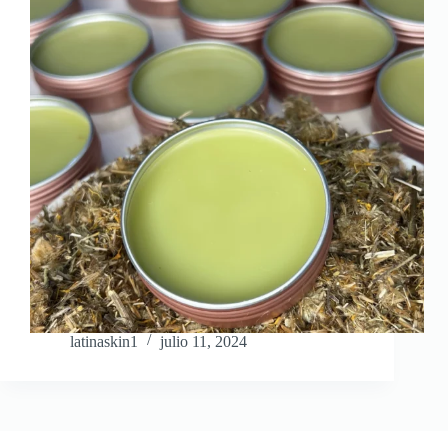
latinaskin1
julio 11, 2024