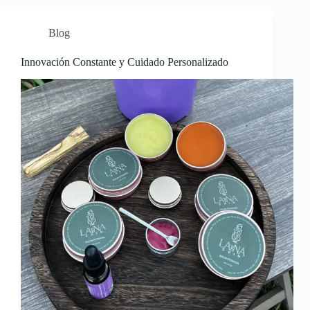
Blog
Innovación Constante y Cuidado Personalizado