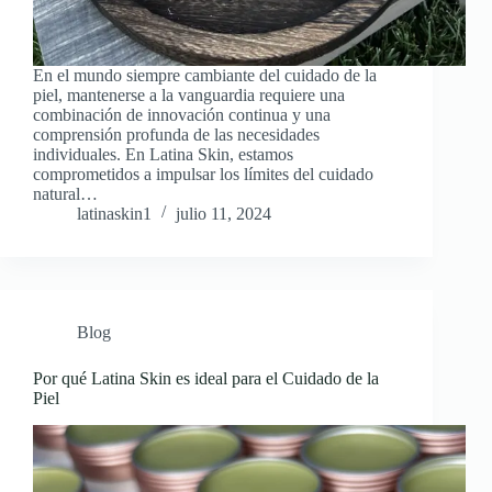
En el mundo siempre cambiante del cuidado de la
piel, mantenerse a la vanguardia requiere una
combinación de innovación continua y una
comprensión profunda de las necesidades
individuales. En Latina Skin, estamos
comprometidos a impulsar los límites del cuidado
natural…
latinaskin1
julio 11, 2024
Blog
Por qué Latina Skin es ideal para el Cuidado de la
Piel