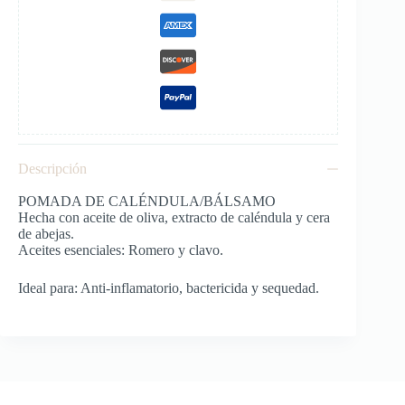
Descripción
POMADA DE CALÉNDULA/BÁLSAMO
Hecha con aceite de oliva, extracto de caléndula y cera
de abejas.
Aceites esenciales: Romero y clavo.
Ideal para: Anti-inflamatorio, bactericida y sequedad.